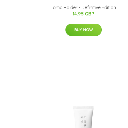
Tomb Raider - Definitive Edition
14.95 GBP
BUY NOW