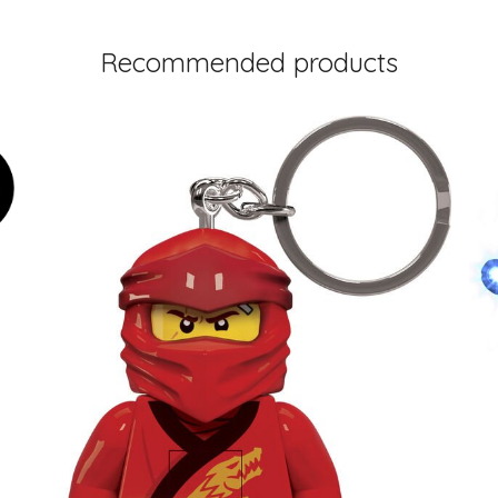
Recommended products