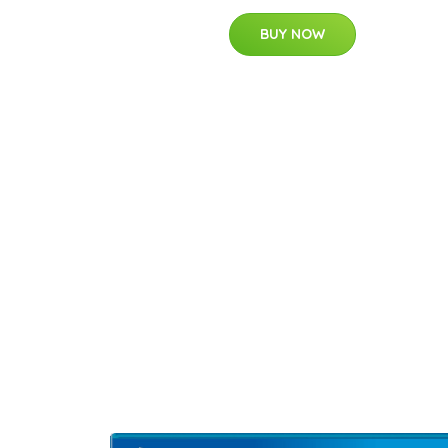
BUY NOW