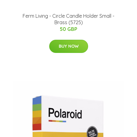
Ferm Living - Circle Candle Holder Small -
Brass (5725)
50 GBP
BUY NOW