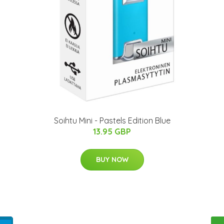
Soihtu Mini - Pastels Edition Blue
13.95 GBP
BUY NOW