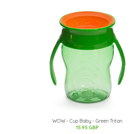
WOW - Cup Baby - Green Tritan
15.95 GBP