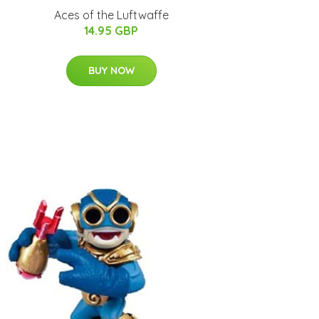
Aces of the Luftwaffe
14.95 GBP
BUY NOW