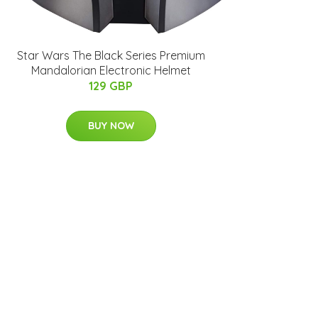
Star Wars The Black Series Premium
Mandalorian Electronic Helmet
129 GBP
BUY NOW