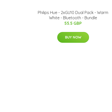
Philips Hue - 2xGU10 Dual Pack - Warm
White - Bluetooth - Bundle
55.5 GBP
BUY NOW